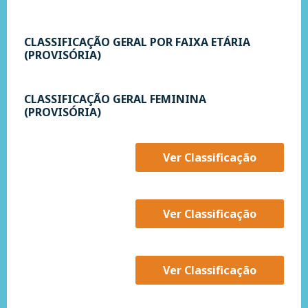
CLASSIFICAÇÃO GERAL POR FAIXA ETÁRIA
(PROVISÓRIA)
CLASSIFICAÇÃO GERAL FEMININA
(PROVISÓRIA)
Ver Classificação
Ver Classificação
Ver Classificação