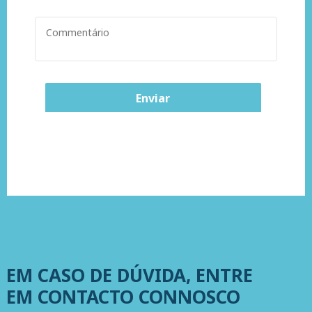
EM CASO DE DÚVIDA, ENTRE
EM CONTACTO CONNOSCO