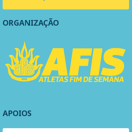
ORGANIZAÇÃO
APOIOS