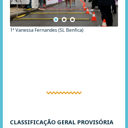
1ª Vanessa Fernandes (SL Benfica)
CLASSIFICAÇÃO GERAL PROVISÓRIA