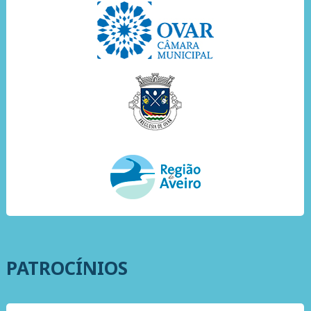
PATROCÍNIOS