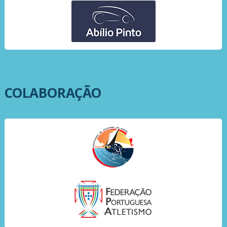
COLABORAÇÃO