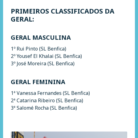
PRIMEIROS CLASSIFICADOS DA
GERAL:
GERAL MASCULINA
1º Rui Pinto (SL Benfica)
2º Yousef El Khalai (SL Benfica)
3º José Moreira (SL Benfica)
GERAL FEMININA
1ª Vanessa Fernandes (SL Benfica)
2ª Catarina Ribeiro (SL Benfica)
3ª Salomé Rocha (SL Benfica)