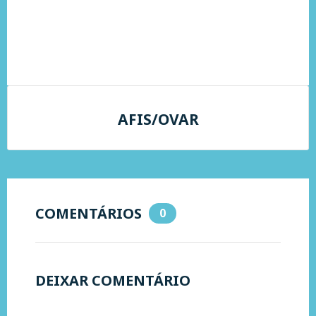
AFIS/OVAR
COMENTÁRIOS
0
DEIXAR COMENTÁRIO